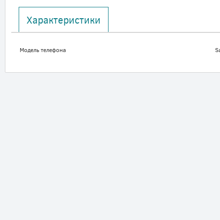
Характеристики
Модель телефона
S