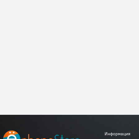
Информация