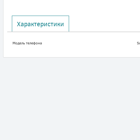
Характеристики
Модель телефона
S