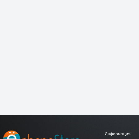
Информация