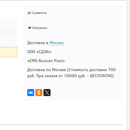
Сравнить
Отложить
Доставка в
Москва
ООО «СДЭК»
«EMS Russian Post»
Доставка по Москве
(Стоимость доставки 700
руб. При заказе от 10000 руб. - БЕСПЛАТНО)