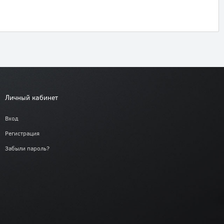
Личный кабинет
Вход
Регистрация
Забыли пароль?