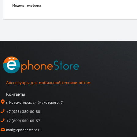
Модель телефона
Аксессуары для мобильной техники оптом
Контакты
г. Красногорск, ул. Жуковского, 7
+7 (926) 380-80-88
+7 (800) 550-05-57
mail@ephonestore.ru