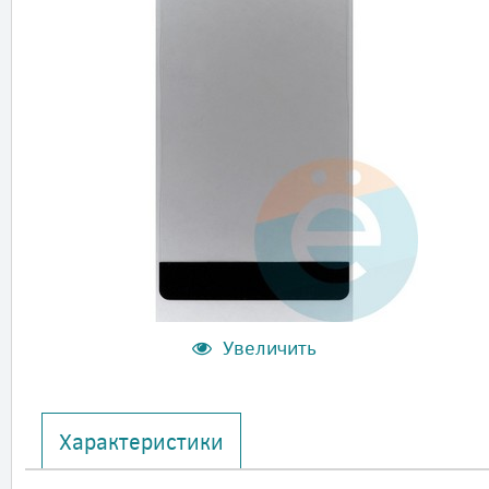
Увеличить
Характеристики