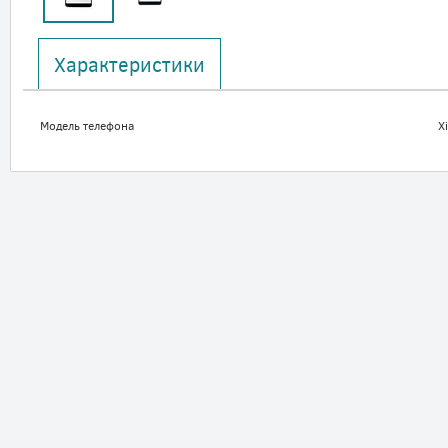
Характеристики
Модель телефона
X