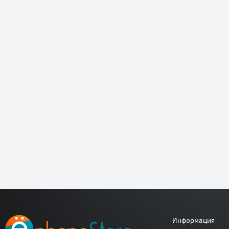
Информация