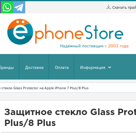
Скачать пра
Надёжный поставщик
с 2002 года
Бренды
Доставка
Оплата
Информация
стекло Glass Protector на Apple iPhone 7 Plus/8 Plus
Защитное стекло Glass Prot
Plus/8 Plus