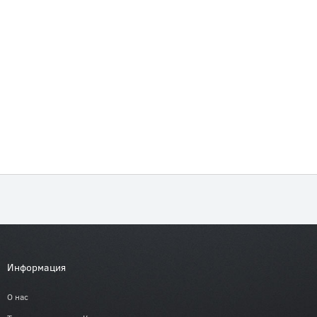
Информация
О нас