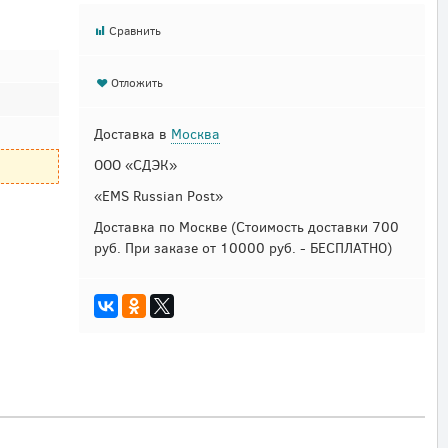
Сравнить
Отложить
Доставка в
Москва
ООО «СДЭК»
«EMS Russian Post»
Доставка по Москве
(Стоимость доставки 700
руб. При заказе от 10000 руб. - БЕСПЛАТНО)