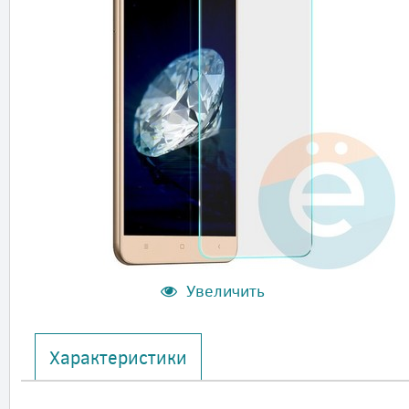
Увеличить
Характеристики