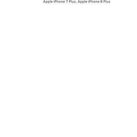
Apple iPhone 7 Plus, Apple iPhone 8 Plus