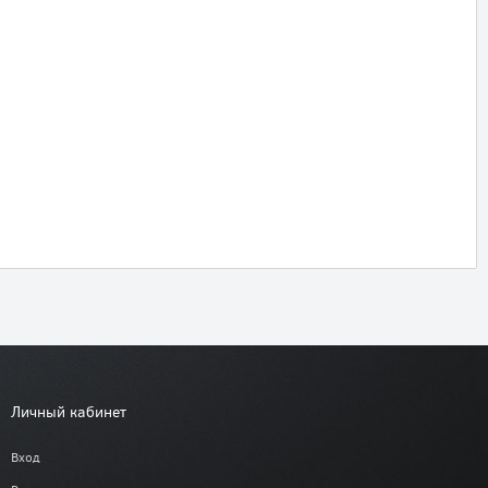
Личный кабинет
Вход