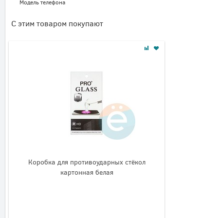
Модель телефона
С этим товаром покупают
Коробка для противоударных стёкол
картонная белая