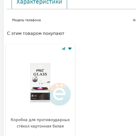
Характеристики
Модель телефона
A
С этим товаром покупают
Коробка для противоударных
стёкол картонная белая