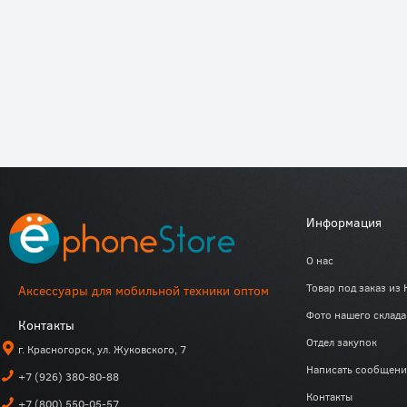
Информация
О нас
Товар под заказ из 
Аксессуары для мобильной техники оптом
Фото нашего склада
Контакты
Отдел закупок
г. Красногорск, ул. Жуковского, 7
Написать сообщени
+7 (926) 380-80-88
Контакты
+7 (800) 550-05-57