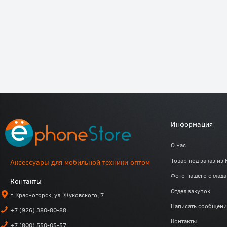
Информация
О нас
Товар под заказ из 
Аксессуары для мобильной техники оптом
Фото нашего склада
Контакты
Отдел закупок
г. Красногорск, ул. Жуковского, 7
Написать сообщени
+7 (926) 380-80-88
Контакты
+7 (800) 550-05-57