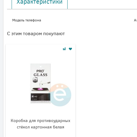
Характеристики
Модель телефона
A
С этим товаром покупают
Коробка для противоударных
стёкол картонная белая