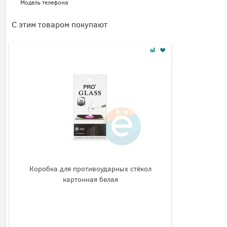
Модель телефона
С этим товаром покупают
Коробка для противоударных стёкол
картонная белая