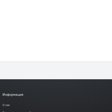
Информация
О нас