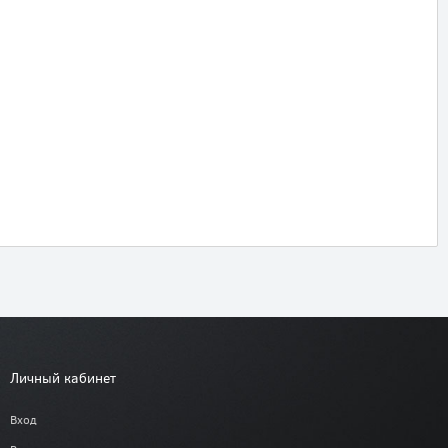
Личный кабинет
Вход