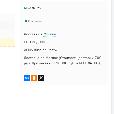
Сравнить
Отложить
Доставка в
Москва
ООО «СДЭК»
«EMS Russian Post»
Доставка по Москве
(Стоимость доставки 700
руб. При заказе от 10000 руб. - БЕСПЛАТНО)