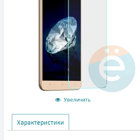
Увеличить
Характеристики