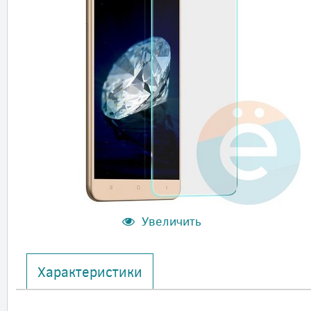
Увеличить
Характеристики