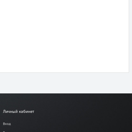
Личный кабинет
Вход