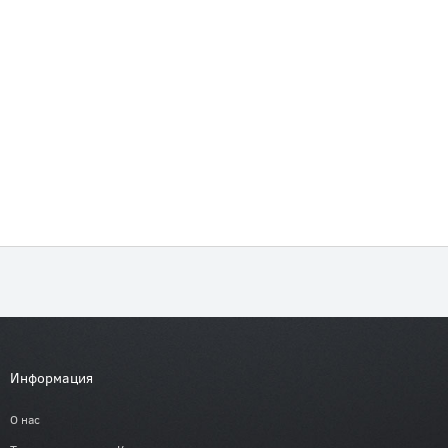
Информация
О нас