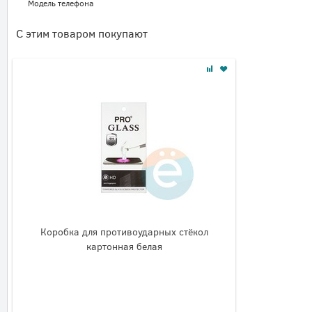
Модель телефона
С этим товаром покупают
Коробка для противоударных стёкол
картонная белая