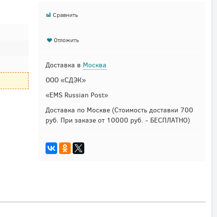
Сравнить
Отложить
Доставка в
Москва
ООО «СДЭК»
«EMS Russian Post»
Доставка по Москве
(Стоимость доставки 700
руб. При заказе от 10000 руб. - БЕСПЛАТНО)