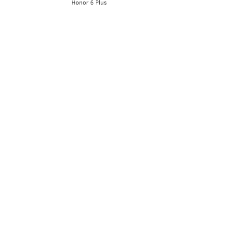
Honor 6 Plus