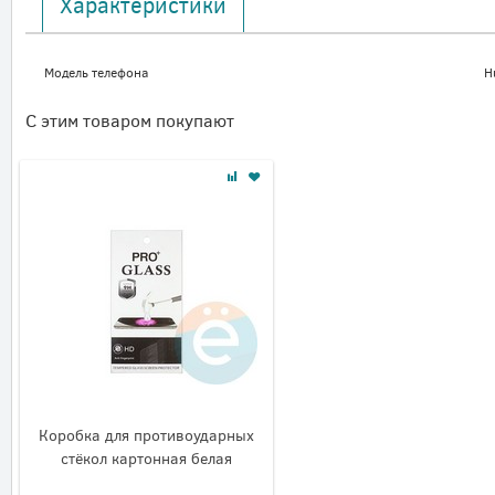
Характеристики
Модель телефона
H
С этим товаром покупают
Коробка для противоударных
стёкол картонная белая