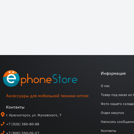
Информация
О нас
Товар под заказ из 
Аксессуары для мобильной техники оптом
Фото нашего склада
Контакты
Отдел закупок
г. Красногорск, ул. Жуковского, 7
Написать сообщени
+7 (926) 380-80-88
Контакты
+7 (800) 550-05-57