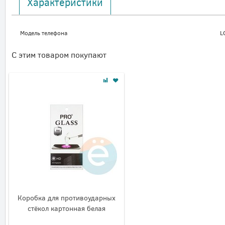
Характеристики
Модель телефона
L
С этим товаром покупают
Коробка для противоударных
стёкол картонная белая