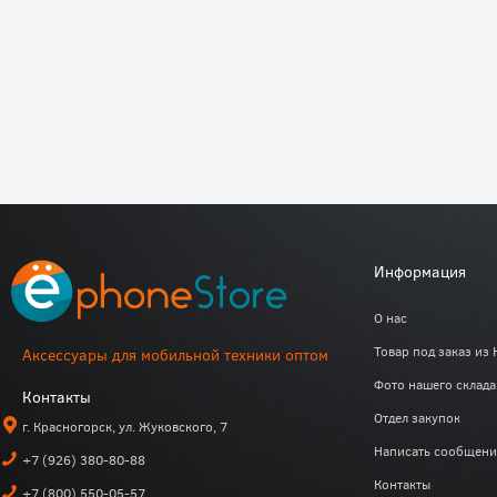
Информация
О нас
Товар под заказ из 
Аксессуары для мобильной техники оптом
Фото нашего склада
Контакты
Отдел закупок
г. Красногорск, ул. Жуковского, 7
Написать сообщени
+7 (926) 380-80-88
Контакты
+7 (800) 550-05-57