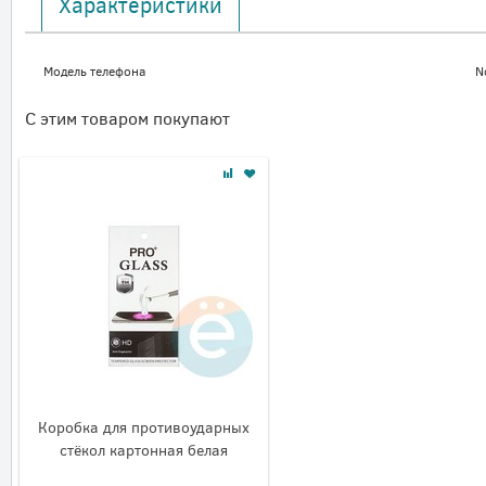
Характеристики
Модель телефона
N
С этим товаром покупают
Коробка для противоударных
стёкол картонная белая