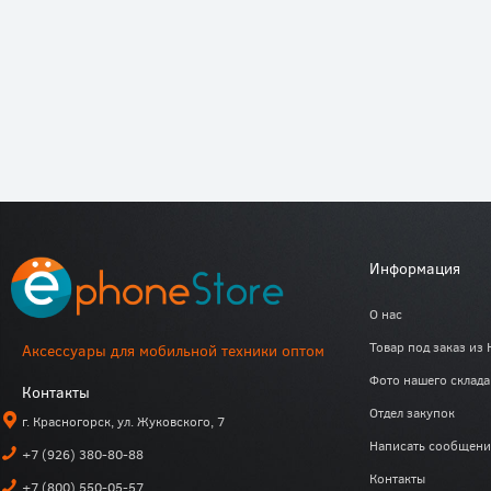
Информация
О нас
Товар под заказ из 
Аксессуары для мобильной техники оптом
Фото нашего склада
Контакты
Отдел закупок
г. Красногорск, ул. Жуковского, 7
Написать сообщени
+7 (926) 380-80-88
Контакты
+7 (800) 550-05-57