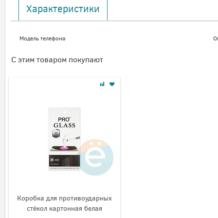
Характеристики
Модель телефона
O
С этим товаром покупают
Коробка для противоударных
стёкол картонная белая