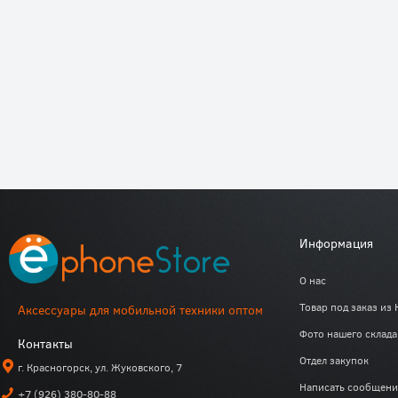
Информация
О нас
Товар под заказ из 
Аксессуары для мобильной техники оптом
Фото нашего склада
Контакты
Отдел закупок
г. Красногорск, ул. Жуковского, 7
Написать сообщени
+7 (926) 380-80-88