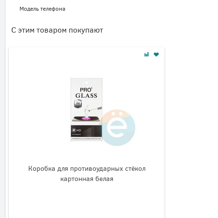
Модель телефона
С этим товаром покупают
Коробка для противоударных стёкол
картонная белая