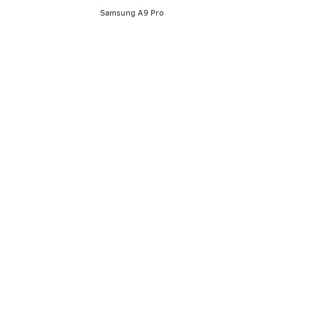
Samsung A9 Pro