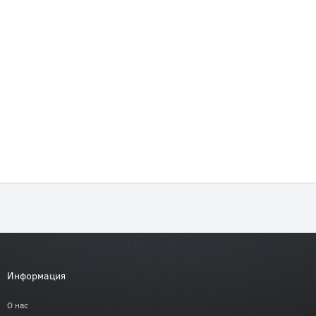
Информация
О нас