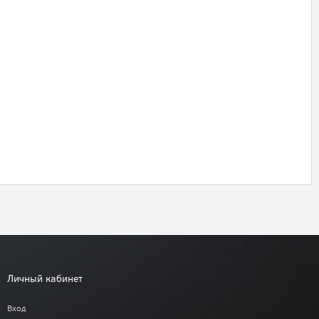
Личный кабинет
Вход