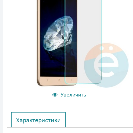
Увеличить
Характеристики