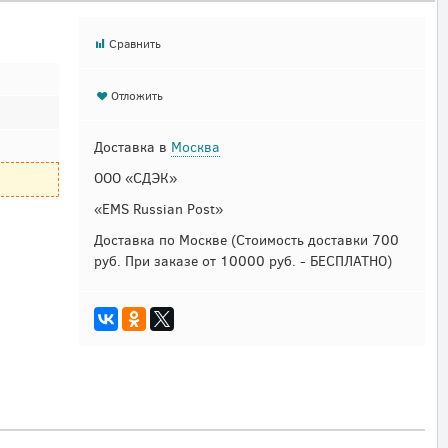
Сравнить
Отложить
Доставка в
Москва
ООО «СДЭК»
«EMS Russian Post»
Доставка по Москве
(Стоимость доставки 700
руб. При заказе от 10000 руб. - БЕСПЛАТНО)