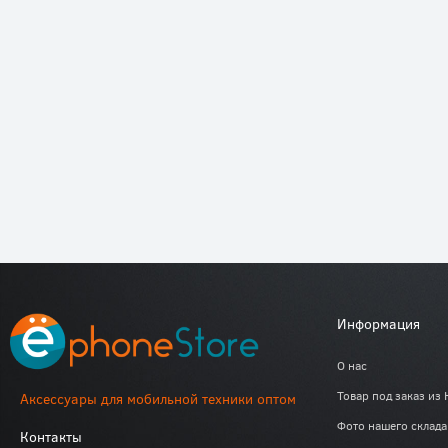
Информация
О нас
Товар под заказ из 
Аксессуары для мобильной техники оптом
Фото нашего склада
Контакты