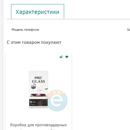
Характеристики
Модель телефона
S
С этим товаром покупают
Коробка для противоударных