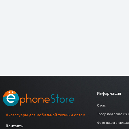
Информация
О нас
Товар под заказ из 
Аксессуары для мобильной техники оптом
Фото нашего склада
Контакты