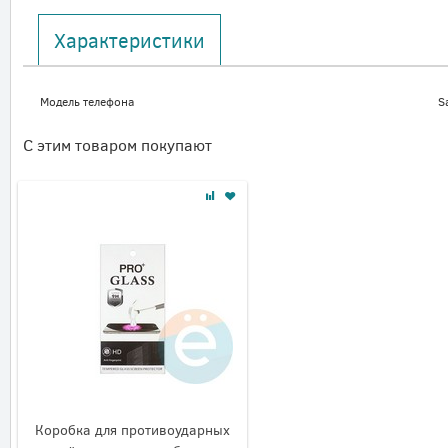
Характеристики
Модель телефона
S
С этим товаром покупают
Коробка для противоударных