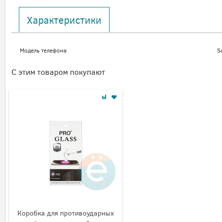
Характеристики
Модель телефона
S
С этим товаром покупают
Коробка для противоударных