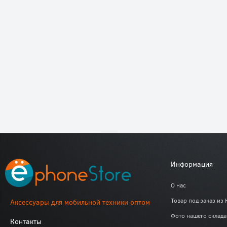
Информация
О нас
Товар под заказ из 
Аксессуары для мобильной техники оптом
Фото нашего склада
Контакты