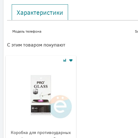
Характеристики
Модель телефона
S
С этим товаром покупают
Коробка для противоударных