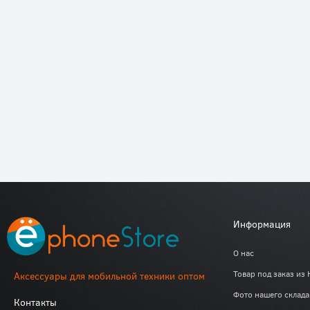
Информация
О нас
Товар под заказ из 
Аксессуары для мобильной техники оптом
Фото нашего склада
Контакты