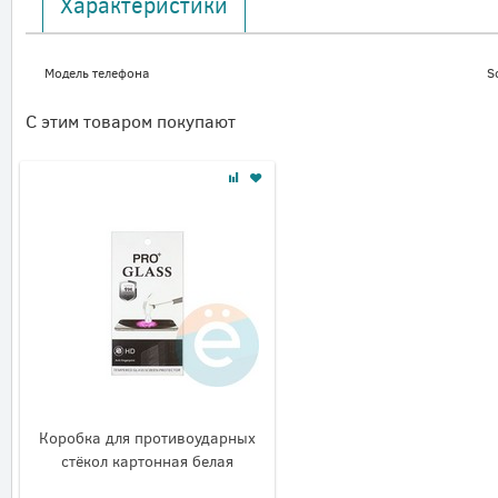
Характеристики
Модель телефона
S
С этим товаром покупают
Коробка для противоударных
стёкол картонная белая