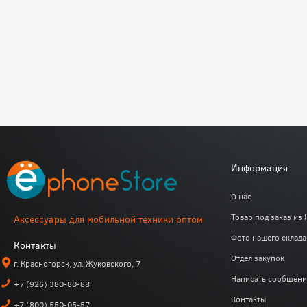
Информация
О нас
Товар под заказ из 
Аксессуары для мобильной техники оптом
Фото нашего склада
Контакты
Отдел закупок
г. Красногорск, ул. Жуковского, 7
Написать сообщени
+7 (926) 380-80-88
Контакты
+7 (800) 550-05-57