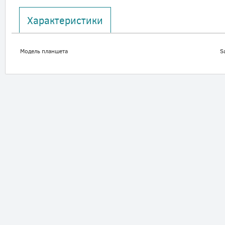
Характеристики
Модель планшета
S