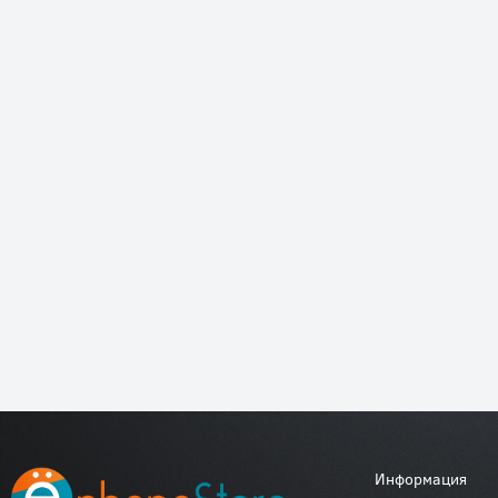
Информация