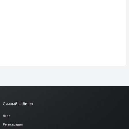
Личный кабинет
Вход
Регистрация