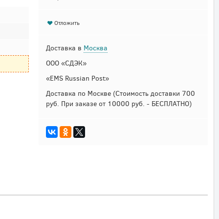
Отложить
Доставка в
Москва
ООО «СДЭК»
«EMS Russian Post»
Доставка по Москве
(Стоимость доставки 700
руб. При заказе от 10000 руб. - БЕСПЛАТНО)