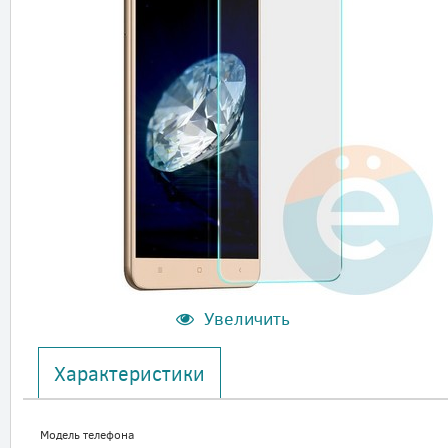
Увеличить
Характеристики
Модель телефона